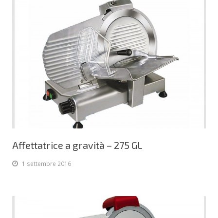
Affettatrice a gravità – 275 GL
1 settembre 2016