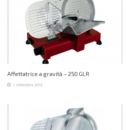
Affettatrice a gravità – 250 GLR
1 settembre 2016