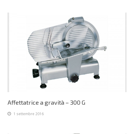
Affettatrice a gravità – 300 G
1 settembre 2016