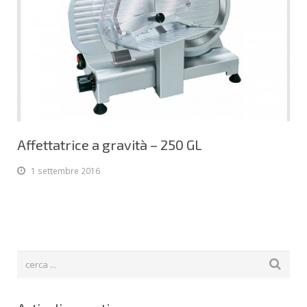
Affettatrice a gravità – 250 GL
1 settembre 2016