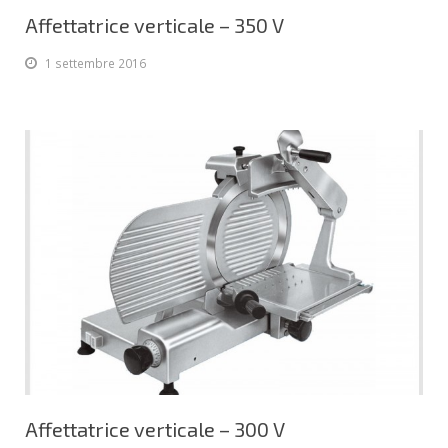
Affettatrice verticale – 350 V
1 settembre 2016
Affettatrice verticale – 300 V