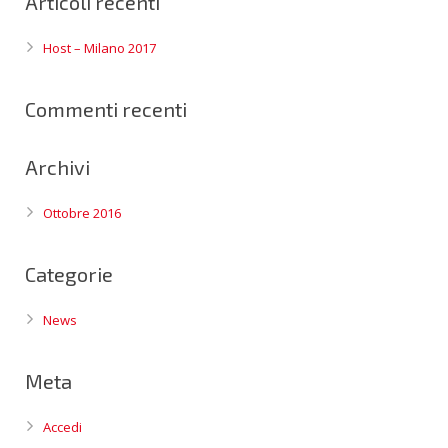
Articoli recenti
Host – Milano 2017
Commenti recenti
Archivi
Ottobre 2016
Categorie
News
Meta
Accedi