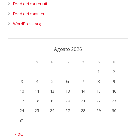
Feed dei contenuti
Feed dei commenti
WordPress.org
Agosto 2026
L
M
M
G
V
S
D
1
2
6
3
4
5
7
8
9
10
11
12
13
14
15
16
17
18
19
20
21
22
23
24
25
26
27
28
29
30
31
« Ott