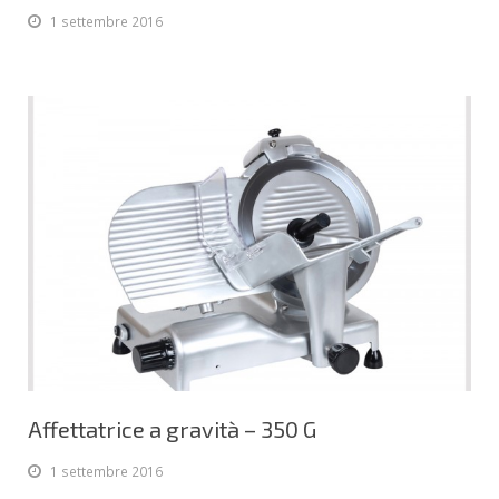
1 settembre 2016
Affettatrice a gravità – 350 G
1 settembre 2016