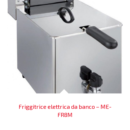
Friggitrice elettrica da banco – ME-
FR8M