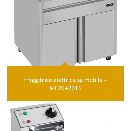
Friggitrice elettrica su mobile –
MF20+20TS