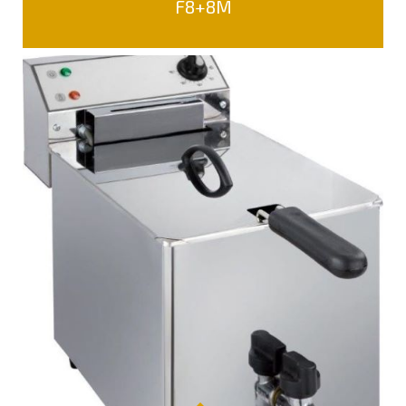
F8+8M