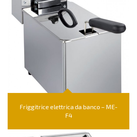
Friggitrice elettrica da banco – ME-
F4