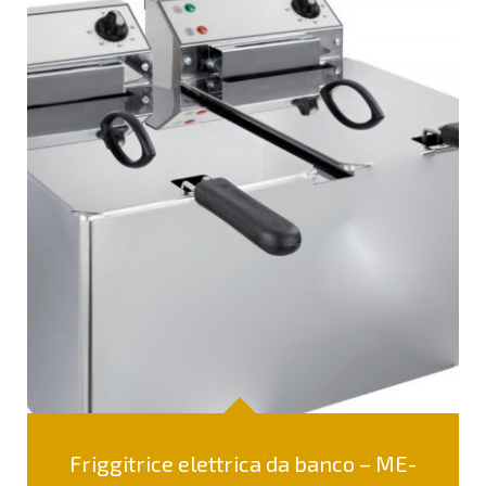
Friggitrice elettrica da banco – ME-