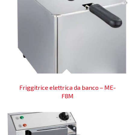
Friggitrice elettrica da banco – ME-
F8M