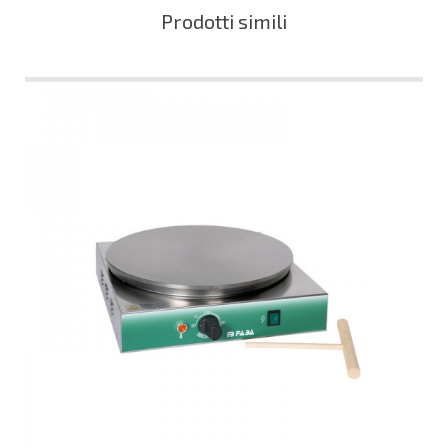
Prodotti simili