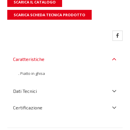
SCARICA IL CATALOGO
SCARICA SCHEDA TECNICA PRODOTTO
Caratteristiche
.
Piatto in ghisa
Dati Tecnici
Certificazione