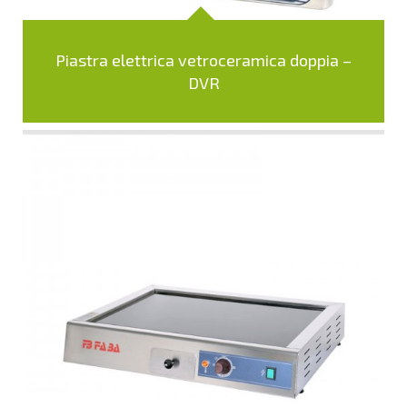
Piastra elettrica vetroceramica doppia –
DVR