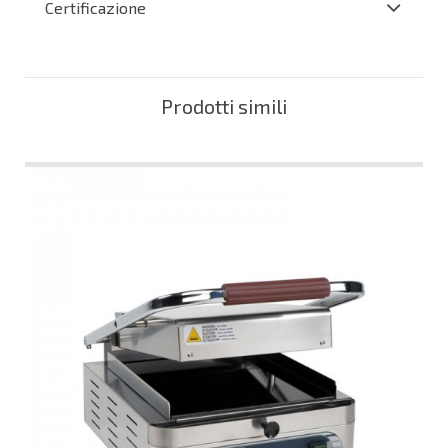
Certificazione
Prodotti simili