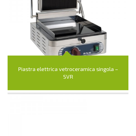
Piastra elettrica vetroceramica singola –
SVR